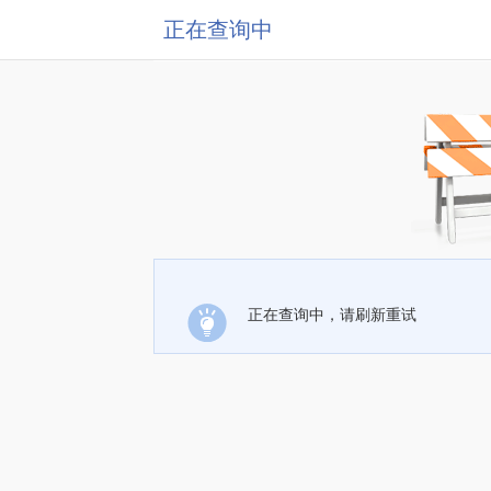
正在查询中
正在查询中，请刷新重试