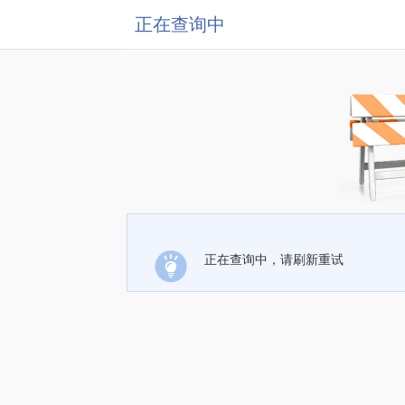
正在查询中
正在查询中，请刷新重试