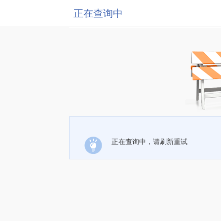
正在查询中
正在查询中，请刷新重试