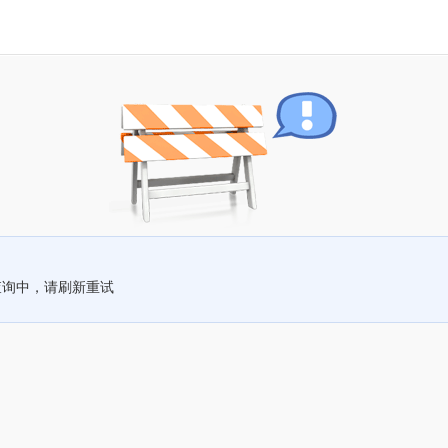
查询中，请刷新重试