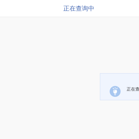
正在查询中
正在