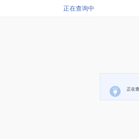
正在查询中
正在