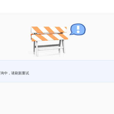
查询中，请刷新重试