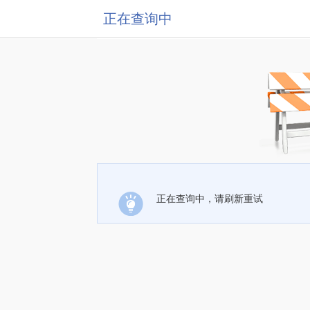
正在查询中
正在查询中，请刷新重试