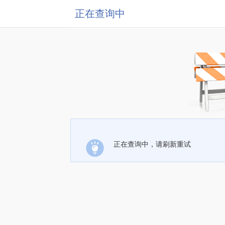
正在查询中
正在查询中，请刷新重试